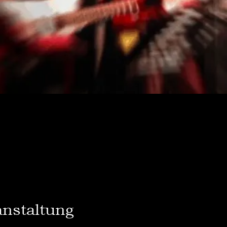
anstaltung