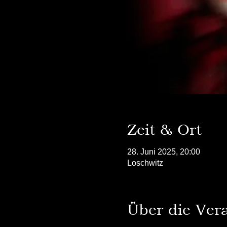
Zeit & Ort
28. Juni 2025, 20:00
Loschwitz
Über die Ver