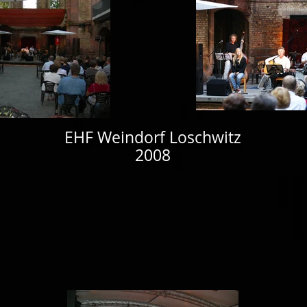
EHF Weindorf Loschwitz
2008