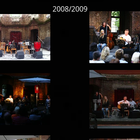
2008/2009